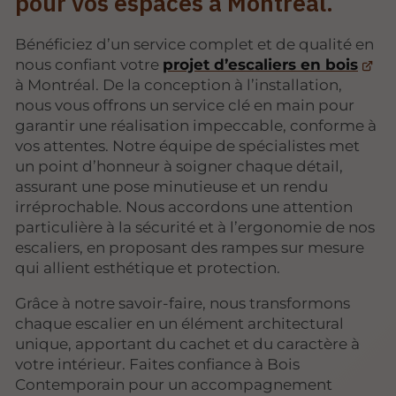
pour vos espaces à Montréal.
Bénéficiez d’un service complet et de qualité en
nous confiant votre
projet d’escaliers en bois
à Montréal. De la conception à l’installation,
nous vous offrons un service clé en main pour
garantir une réalisation impeccable, conforme à
vos attentes. Notre équipe de spécialistes met
un point d’honneur à soigner chaque détail,
assurant une pose minutieuse et un rendu
irréprochable. Nous accordons une attention
particulière à la sécurité et à l’ergonomie de nos
escaliers, en proposant des rampes sur mesure
qui allient esthétique et protection.
Grâce à notre savoir-faire, nous transformons
chaque escalier en un élément architectural
unique, apportant du cachet et du caractère à
votre intérieur. Faites confiance à Bois
Contemporain pour un accompagnement