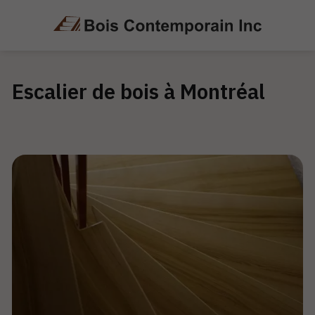
Escalier de bois à Montréal