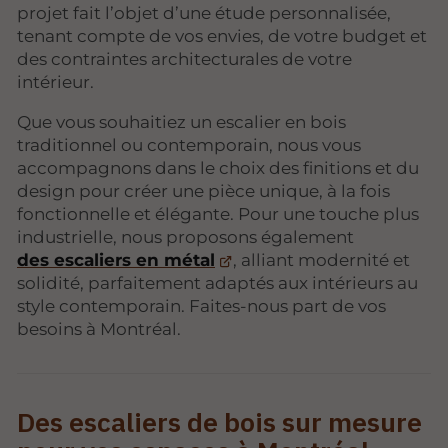
projet fait l’objet d’une étude personnalisée,
tenant compte de vos envies, de votre budget et
des contraintes architecturales de votre
intérieur.
Que vous souhaitiez un escalier en bois
traditionnel ou contemporain, nous vous
accompagnons dans le choix des finitions et du
design pour créer une pièce unique, à la fois
fonctionnelle et élégante. Pour une touche plus
industrielle, nous proposons également
des escaliers en métal
, alliant modernité et
solidité, parfaitement adaptés aux intérieurs au
style contemporain. Faites-nous part de vos
besoins à Montréal.
Des escaliers de bois sur mesure