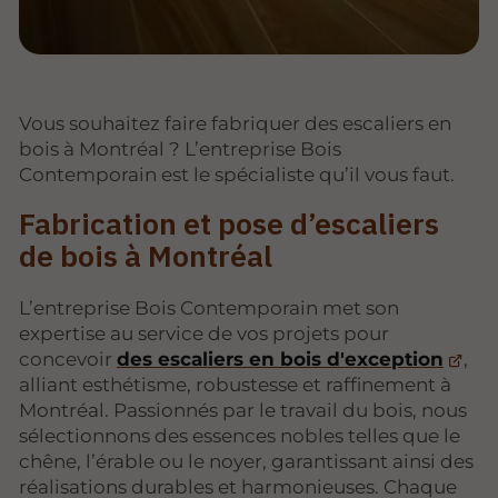
Vous souhaitez faire fabriquer des escaliers en
bois à Montréal ? L’entreprise Bois
Contemporain est le spécialiste qu’il vous faut.
Fabrication et pose d’escaliers
de bois à Montréal
L’entreprise Bois Contemporain met son
expertise au service de vos projets pour
concevoir
des escaliers en bois d'exception
,
alliant esthétisme, robustesse et raffinement à
Montréal. Passionnés par le travail du bois, nous
sélectionnons des essences nobles telles que le
chêne, l’érable ou le noyer, garantissant ainsi des
réalisations durables et harmonieuses. Chaque