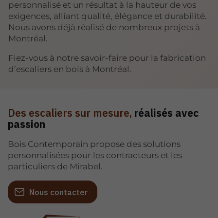
personnalisé et un résultat à la hauteur de vos
exigences, alliant qualité, élégance et durabilité.
Nous avons déjà réalisé de nombreux projets à
Montréal.
Fiez-vous à notre savoir-faire pour la fabrication
d’escaliers en bois à Montréal.
Des escaliers sur mesure,
réalisés avec
passion
Bois Contemporain propose des solutions
personnalisées pour les contracteurs et les
particuliers de Mirabel.
Nous contacter