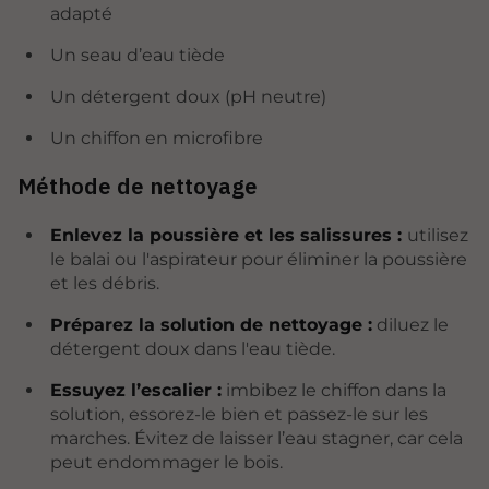
adapté
Un seau d’eau tiède
Un détergent doux (pH neutre)
Un chiffon en microfibre
Méthode de nettoyage
Enlevez la poussière et les salissures :
utilisez
le balai ou l'aspirateur pour éliminer la poussière
et les débris.
Préparez la solution de nettoyage :
diluez le
détergent doux dans l'eau tiède.
Essuyez l’escalier :
imbibez le chiffon dans la
solution, essorez-le bien et passez-le sur les
marches. Évitez de laisser l’eau stagner, car cela
peut endommager le bois.