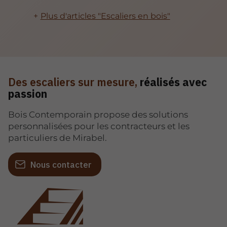
Plus d'articles "Escaliers en bois"
Des escaliers sur mesure,
réalisés avec
passion
Bois Contemporain propose des solutions
personnalisées pour les contracteurs et les
particuliers de Mirabel.
Nous contacter