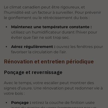
Le climat canadien peut être rigoureux, et
l’humidité est un facteur à surveiller. Pour prévenir
le gonflement ou le rétrécissement du bois :
Maintenez une température constante :
utilisez un humidificateur durant l’hiver pour
éviter que l’air ne soit trop sec.
Aérez régulièrement :
ouvrez les fenêtres pour
favoriser la circulation de l’air.
Rénovation et entretien périodique
Ponçage et revernissage
Avec le temps, votre escalier peut montrer des
signes d’usure. Une rénovation peut redonner vie à
votre bois :
Ponçage :
retirez la couche de finition usée
avec du papier de verre (commencez par un