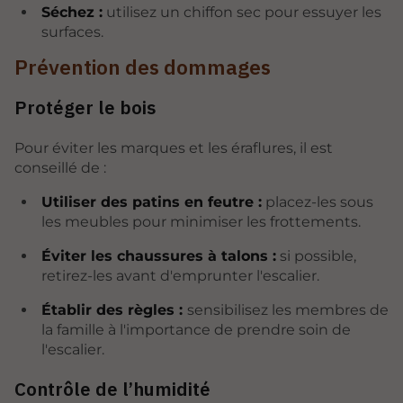
Séchez :
utilisez un chiffon sec pour essuyer les
surfaces.
Prévention des dommages
Protéger le bois
Pour éviter les marques et les éraflures, il est
conseillé de :
Utiliser des patins en feutre :
placez-les sous
les meubles pour minimiser les frottements.
Éviter les chaussures à talons :
si possible,
retirez-les avant d'emprunter l'escalier.
Établir des règles :
sensibilisez les membres de
la famille à l'importance de prendre soin de
l'escalier.
Contrôle de l’humidité