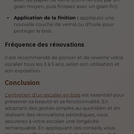
grain moyen, puis finissez avec un grain fin).
Application de la finition :
appliquez une
nouvelle couche de vernis ou d’huile pour
protéger le bois.
Fréquence des rénovations
Il est recommandé de poncer et de revernir votre
escalier tous les 3 à 5 ans, selon son utilisation et
son exposition.
Conclusion
L’entretien d’un escalier en bois
est essentiel pour
préserver sa beauté et sa fonctionnalité. En
adoptant des gestes simples au quotidien et en
réalisant des rénovations périodiques, vous
assurerez à votre escalier une longévité
remarquable. En appliquant ces conseils, vous