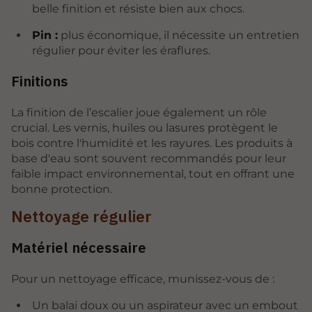
belle finition et résiste bien aux chocs.
Pin :
plus économique, il nécessite un entretien
régulier pour éviter les éraflures.
Finitions
La finition de l’escalier joue également un rôle
crucial. Les vernis, huiles ou lasures protègent le
bois contre l'humidité et les rayures. Les produits à
base d'eau sont souvent recommandés pour leur
faible impact environnemental, tout en offrant une
bonne protection.
Nettoyage régulier
Matériel nécessaire
Pour un nettoyage efficace, munissez-vous de :
Un balai doux ou un aspirateur avec un embout