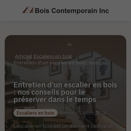
Articles
Escaliers en bois
Entretien d’un escalier en bois : nos conseils pour le préserver dans le temps
Entretien d’un escalier en bois
: nos conseils pour le
préserver dans le temps
Escaliers en bois
Admin / 5 Mars 2026
L’escalier en bois est un élément central et