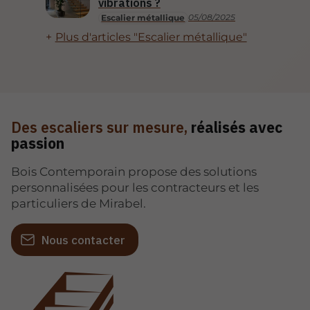
vibrations ?
05/08/2025
Escalier métallique
Plus d'articles "Escalier métallique"
Des escaliers sur mesure,
réalisés avec
passion
Bois Contemporain propose des solutions
personnalisées pour les contracteurs et les
particuliers de Mirabel.
Nous contacter