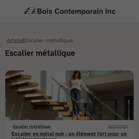
Articles
Escalier métallique
Escalier métallique
05/01/2026
Escalier métallique
Escalier en métal noir : un élément fort pour un