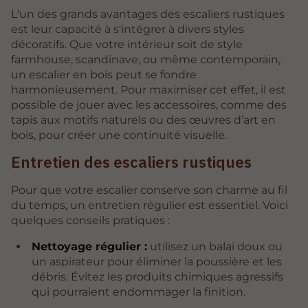
L'un des grands avantages des escaliers rustiques
est leur capacité à s'intégrer à divers styles
décoratifs. Que votre intérieur soit de style
farmhouse, scandinave, ou même contemporain,
un escalier en bois peut se fondre
harmonieusement. Pour maximiser cet effet, il est
possible de jouer avec les accessoires, comme des
tapis aux motifs naturels ou des œuvres d’art en
bois, pour créer une continuité visuelle.
Entretien des escaliers rustiques
Pour que votre escalier conserve son charme au fil
du temps, un entretien régulier est essentiel. Voici
quelques conseils pratiques :
Nettoyage régulier :
utilisez un balai doux ou
un aspirateur pour éliminer la poussière et les
débris. Évitez les produits chimiques agressifs
qui pourraient endommager la finition.