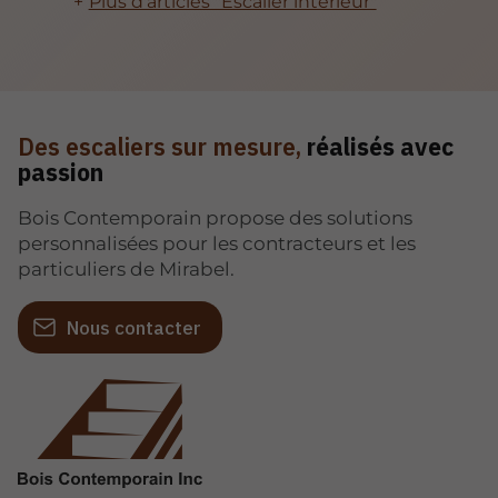
Plus d'articles "Escalier intérieur"
Des escaliers sur mesure,
réalisés avec
passion
Bois Contemporain propose des solutions
personnalisées pour les contracteurs et les
particuliers de Mirabel.
Nous contacter