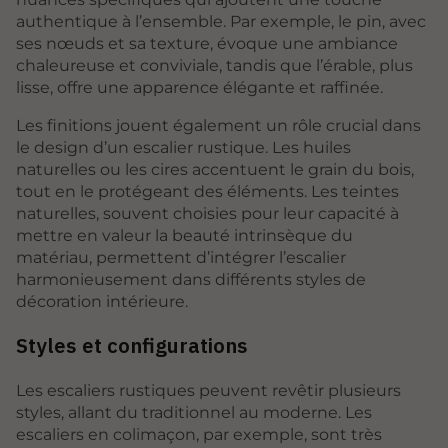
authentique à l’ensemble. Par exemple, le pin, avec
ses nœuds et sa texture, évoque une ambiance
chaleureuse et conviviale, tandis que l’érable, plus
lisse, offre une apparence élégante et raffinée.
Les finitions jouent également un rôle crucial dans
le design d’un escalier rustique. Les huiles
naturelles ou les cires accentuent le grain du bois,
tout en le protégeant des éléments. Les teintes
naturelles, souvent choisies pour leur capacité à
mettre en valeur la beauté intrinsèque du
matériau, permettent d’intégrer l’escalier
harmonieusement dans différents styles de
décoration intérieure.
Styles et configurations
Les escaliers rustiques peuvent revêtir plusieurs
styles, allant du traditionnel au moderne. Les
escaliers en colimaçon, par exemple, sont très