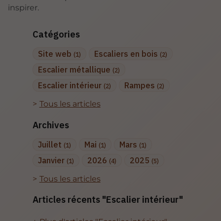
inspirer.
Catégories
Site web
Escaliers en bois
(1)
(2)
Escalier métallique
(2)
Escalier intérieur
Rampes
(2)
(2)
Tous les articles
Archives
Juillet
Mai
Mars
(1)
(1)
(1)
Janvier
2026
2025
(1)
(4)
(5)
Tous les articles
Articles récents "Escalier intérieur"