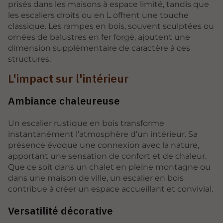
prisés dans les maisons à espace limité, tandis que
les escaliers droits ou en L offrent une touche
classique. Les rampes en bois, souvent sculptées ou
ornées de balustres en fer forgé, ajoutent une
dimension supplémentaire de caractère à ces
structures.
L'impact sur l'intérieur
Ambiance chaleureuse
Un escalier rustique en bois transforme
instantanément l’atmosphère d’un intérieur. Sa
présence évoque une connexion avec la nature,
apportant une sensation de confort et de chaleur.
Que ce soit dans un chalet en pleine montagne ou
dans une maison de ville, un escalier en bois
contribue à créer un espace accueillant et convivial.
Versatilité décorative