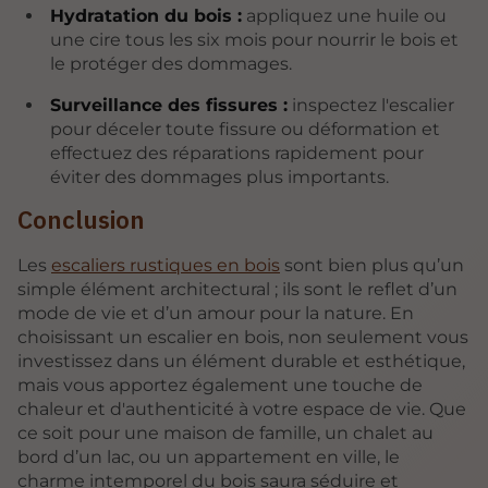
Hydratation du bois :
appliquez une huile ou
une cire tous les six mois pour nourrir le bois et
le protéger des dommages.
Surveillance des fissures :
inspectez l'escalier
pour déceler toute fissure ou déformation et
effectuez des réparations rapidement pour
éviter des dommages plus importants.
Conclusion
Les
escaliers rustiques en bois
sont bien plus qu’un
simple élément architectural ; ils sont le reflet d’un
mode de vie et d’un amour pour la nature. En
choisissant un escalier en bois, non seulement vous
investissez dans un élément durable et esthétique,
mais vous apportez également une touche de
chaleur et d'authenticité à votre espace de vie. Que
ce soit pour une maison de famille, un chalet au
bord d’un lac, ou un appartement en ville, le
charme intemporel du bois saura séduire et