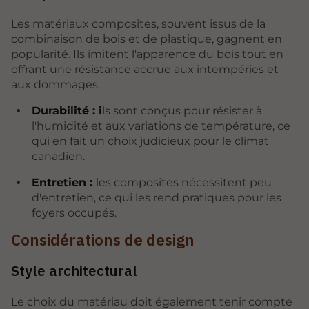
Les matériaux composites, souvent issus de la
combinaison de bois et de plastique, gagnent en
popularité. Ils imitent l'apparence du bois tout en
offrant une résistance accrue aux intempéries et
aux dommages.
Durabilité : i
ls sont conçus pour résister à
l'humidité et aux variations de température, ce
qui en fait un choix judicieux pour le climat
canadien.
Entretien :
les composites nécessitent peu
d'entretien, ce qui les rend pratiques pour les
foyers occupés.
Considérations de design
Style architectural
Le choix du matériau doit également tenir compte