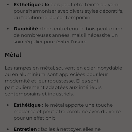
Esthétique : le
bois peut être teinté ou verni
pour s'harmoniser avec divers styles décoratifs,
du traditionnel au contemporain.
Durabilité :
bien entretenu, le bois peut durer
de nombreuses années, mais il nécessite un
soin régulier pour éviter l'usure.
Métal
Les rampes en métal, souvent en acier inoxydable
ou en aluminium, sont appréciées pour leur
modernité et leur robustesse. Elles sont
particulièrement adaptées aux intérieurs
contemporains et industriels.
Esthétique :
le métal apporte une touche
moderne et peut être combiné avec du verre
pour un effet chic.
Entretien :
faciles à nettoyer, elles ne