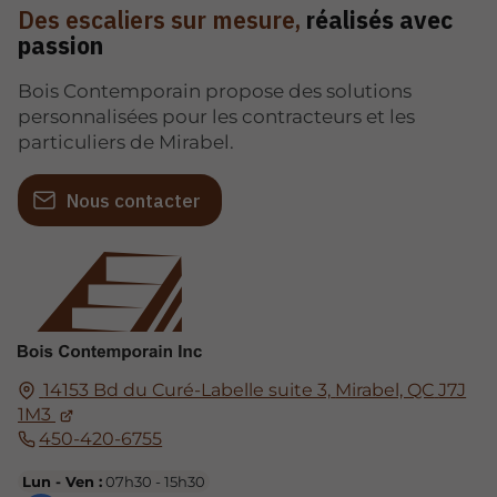
Des escaliers sur mesure,
réalisés avec
passion
Bois Contemporain propose des solutions
personnalisées pour les contracteurs et les
particuliers de Mirabel.
Nous contacter
14153 Bd du Curé-Labelle suite 3,
Mirabel, QC
J7J
1M3
450-420-6755
Lun - Ven :
07h30 - 15h30