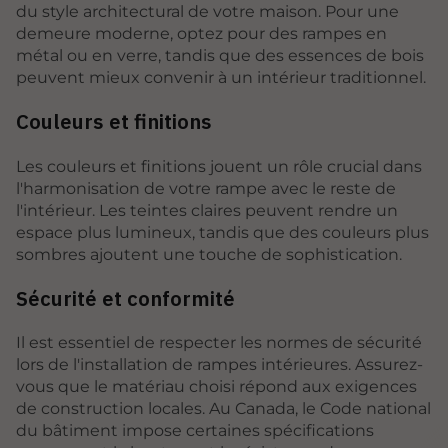
du style architectural de votre maison. Pour une
demeure moderne, optez pour des rampes en
métal ou en verre, tandis que des essences de bois
peuvent mieux convenir à un intérieur traditionnel.
Couleurs et finitions
Les couleurs et finitions jouent un rôle crucial dans
l'harmonisation de votre rampe avec le reste de
l'intérieur. Les teintes claires peuvent rendre un
espace plus lumineux, tandis que des couleurs plus
sombres ajoutent une touche de sophistication.
Sécurité et conformité
Il est essentiel de respecter les normes de sécurité
lors de l'installation de rampes intérieures. Assurez-
vous que le matériau choisi répond aux exigences
de construction locales. Au Canada, le Code national
du bâtiment impose certaines spécifications