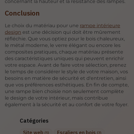
concernant la hauteur et la résistance des rampes.
Conclusion
Le choix du matériau pour une
rampe intérieure
design
est une décision qui doit être mûrement
réfléchie. Que vous optiez pour le bois chaleureux,
le métal moderne, le verre élégant ou encore les
composites pratiques, chaque matériau présente
des caractéristiques uniques qui peuvent enrichir
votre espace. Avant de faire votre sélection, prenez
le temps de considérer le style de votre maison, vos
besoins en matière de sécurité et d'entretien, ainsi
que vos préférences esthétiques. En fin de compte,
une rampe bien choisie non seulement complète
le design de votre intérieur, mais contribue
également à la sécurité et au confort de votre foyer.
Catégories
Site web
Escaliers en bois
(1)
(2)