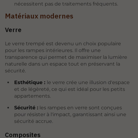
nécessitent pas de traitements fréquents.
Matériaux modernes
Verre
Le verre trempé est devenu un choix populaire
pour les rampes intérieures. Il offre une
transparence qui permet de maximiser la lumière
naturelle dans un espace tout en préservant la
sécurité.
Esthétique :
le verre crée une illusion d'espace
et de légèreté, ce qui est idéal pour les petits
appartements.
Sécurité :
les rampes en verre sont conçues
pour résister à l'impact, garantissant ainsi une
sécurité accrue.
Composites